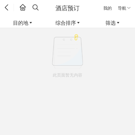
酒店预订
我的
导航
目的地
综合排序
筛选
此页面暂无内容