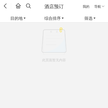
酒店预订
我的
导航
目的地
综合排序
筛选
此页面暂无内容