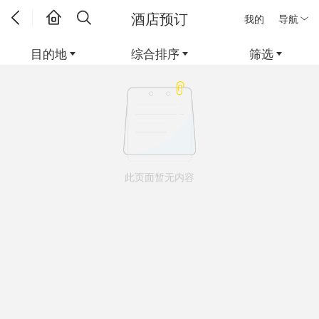
酒店预订
我的
导航
目的地
综合排序
筛选
此页面暂无内容