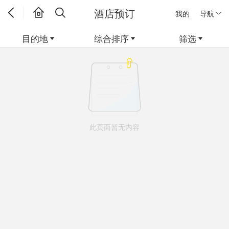
酒店预订
我的
导航
目的地
综合排序
筛选
此页面暂无内容